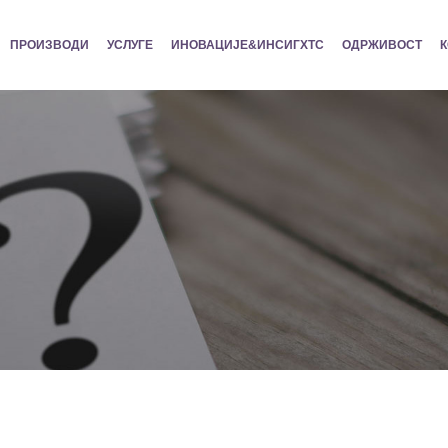
ПРОИЗВОДИ
УСЛУГЕ
ИНОВАЦИЈЕ&ИНСИГХТС
ОДРЖИВОСТ
К