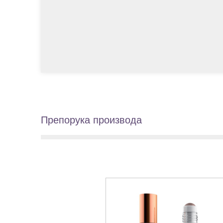
Препорука производа