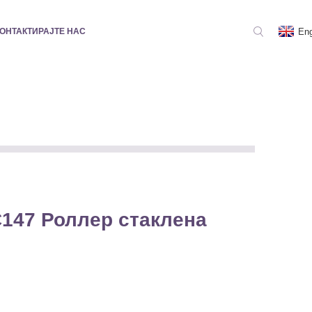
Eng
ОНТАКТИРАЈТЕ НАС
147 Роллер стаклена