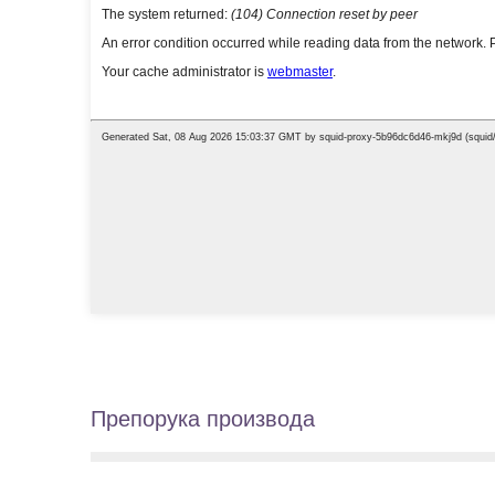
Препорука производа